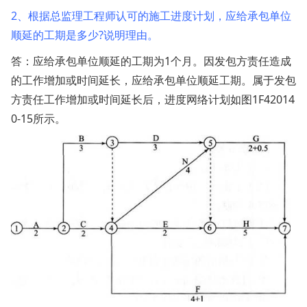
2、根据总监理工程师认可的施工进度计划，应给承包单位
顺延的工期是多少?说明理由。
答：应给承包单位顺延的工期为1个月。因发包方责任造成
的工作增加或时间延长，应给承包单位顺延工期。属于发包
方责任工作增加或时间延长后，进度网络计划如图1F42014
0-15所示。