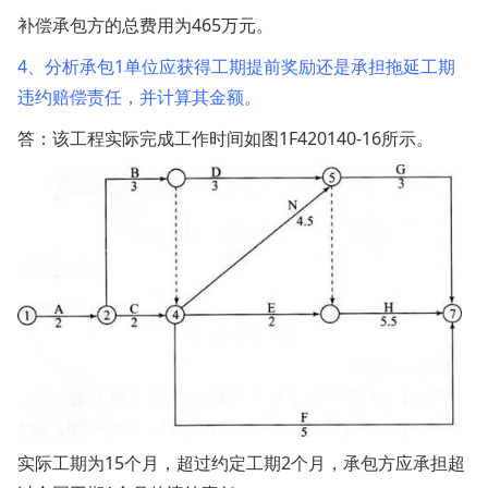
补偿承包方的总费用为465万元。
4、分析承包1单位应获得工期提前奖励还是承担拖延工期
违约赔偿责任，并计算其金额。
答：该工程实际完成工作时间如图1F420140-16所示。
实际工期为15个月，超过约定工期2个月，承包方应承担超