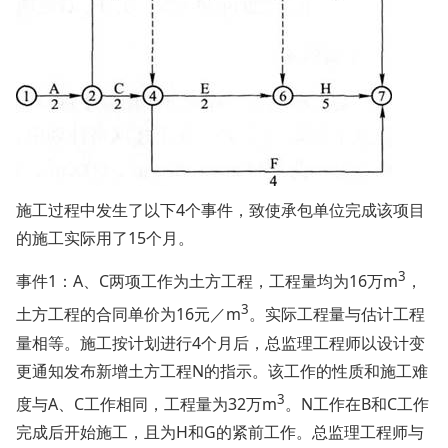
施工过程中发生了以下4个事件，致使承包单位完成该项目
的施工实际用了15个月。
3
事件1：A、C两项工作为土方工程，工程量均为16万m
，
3
土方工程的合同单价为16元／m
。实际工程量与估计工程
量相等。施工按计划进行4个月后，总监理工程师以设计变
更通知发布新增土方工程N的指示。该工作的性质和施工难
3
度与A、C工作相同，工程量为32万m
。N工作在B和C工作
完成后开始施工，且为H和G的紧前工作。总监理工程师与