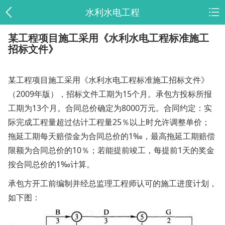
水利水电工程
某工程项目施工采用《水利水电工程标准施工
招标文件》
某工程项目施工采用《水利水电工程标准施工招标文件》
（2009年版），招标文件工期为15个月。承包方投标所报
工期为13个月。合同总价确定为8000万元。合同约定：实
际完成工程量超过估计工程量25％以上时允许调整单价；
拖延工期每天赔偿金为合同总价的1‰，最高拖延工期赔偿
限额为合同总价的10％；若能提前竣工，每提前1天的奖金
按合同总价的1‰计算。
承包方开工前编制并经总监理工程师认可的施工进度计划，
如下图：