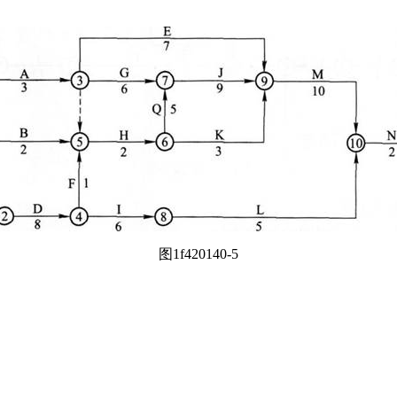
图1f420140-5