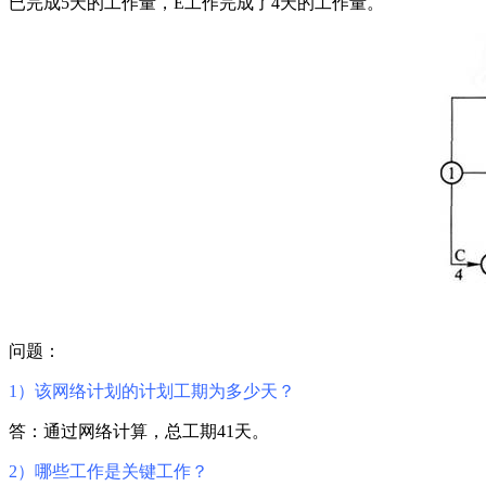
已完成5天的工作量，E工作完成了4天的工作量。
问题：
1）该网络计划的计划工期为多少天？
答：通过网络计算，总工期41天。
2）哪些工作是关键工作？