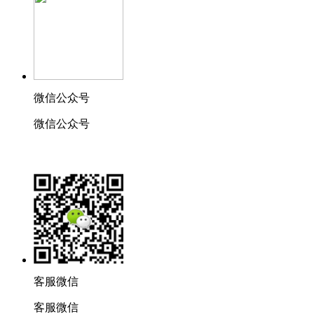
微信公众号
微信公众号
客服微信
客服微信