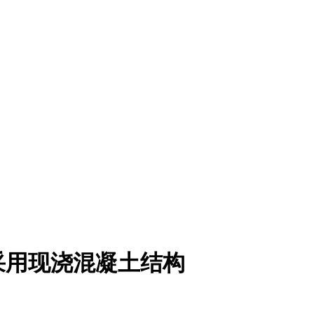
采用现浇混凝土结构