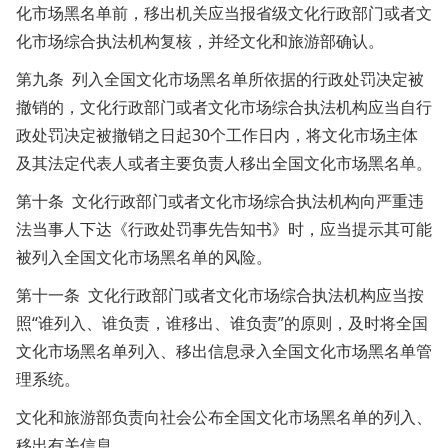
化市场黑名单前，移出机关应当报省级文化行政部门或者文
化市场综合执法机构复核，并经文化和旅游部确认。
第九条 列入全国文化市场黑名单所依据的行政处罚决定被
撤销的，文化行政部门或者文化市场综合执法机构应当自行
政处罚决定被撤销之日起30个工作日内，将文化市场主体
及其法定代表人或者主要负责人移出全国文化市场黑名单。
第十条 文化行政部门或者文化市场综合执法机构向严重违
法当事人下达《行政处罚事先告知书》时，应当提示其可能
被列入全国文化市场黑名单的风险。
第十一条 文化行政部门或者文化市场综合执法机构应当按
照“谁列入、谁负责，谁移出、谁负责”的原则，及时将全国
文化市场黑名单列入、移出信息录入全国文化市场黑名单管
理系统。
文化和旅游部负责向社会公布全国文化市场黑名单的列入、
移出有关信息。