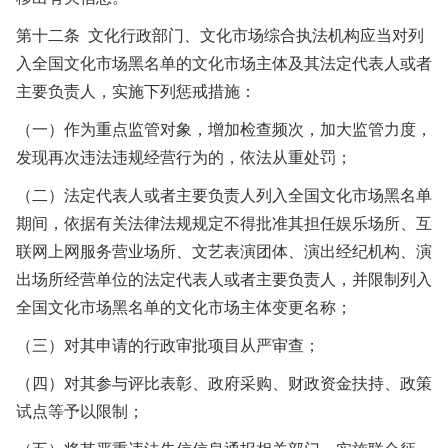
第十二条 文化行政部门、文化市场综合执法机构应当对列
入全国文化市场黑名单的文化市场主体及其法定代表人或者
主要负责人，实施下列惩戒措施：
（一）作为重点监管对象，增加检查频次，加大监管力度，
发现再次违法违规经营行为的，依法从重处罚；
（二）法定代表人或者主要负责人列入全国文化市场黑名单
期间，依据有关法律法规规定不得批准其担任娱乐场所、互
联网上网服务营业场所、文艺表演团体、演出经纪机构、演
出场所经营单位的法定代表人或者主要负责人，并限制列入
全国文化市场黑名单的文化市场主体变更名称；
（三）对其申请的行政审批项目从严审查；
（四）对其参与评比表彰、政府采购、财政资金扶持、政策
试点等予以限制；