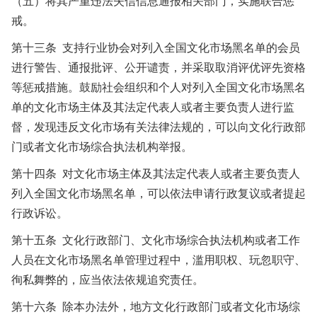
（五）将其严重违法失信信息通报相关部门，实施联合惩
戒。
第十三条 支持行业协会对列入全国文化市场黑名单的会员
进行警告、通报批评、公开谴责，并采取取消评优评先资格
等惩戒措施。鼓励社会组织和个人对列入全国文化市场黑名
单的文化市场主体及其法定代表人或者主要负责人进行监
督，发现违反文化市场有关法律法规的，可以向文化行政部
门或者文化市场综合执法机构举报。
第十四条 对文化市场主体及其法定代表人或者主要负责人
列入全国文化市场黑名单，可以依法申请行政复议或者提起
行政诉讼。
第十五条 文化行政部门、文化市场综合执法机构或者工作
人员在文化市场黑名单管理过程中，滥用职权、玩忽职守、
徇私舞弊的，应当依法依规追究责任。
第十六条 除本办法外，地方文化行政部门或者文化市场综