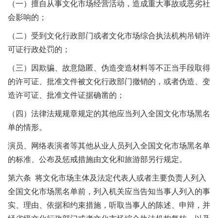
（一）擅自从事文化市场经营活动，造成重大事故或恶劣社
会影响的；
（二）受到文化行政部门或者文化市场综合执法机构吊销许
可证行政处罚的；
（三）因欺骗、故意隐匿、伪造变造材料等不正当手段取得
的许可证、批准文件被文化行政部门撤销的，或者伪造、变
造许可证、批准文件证据确凿的；
（四）法律法规规章规定的其他应当列入全国文化市场黑名
单的情形。
演员、网络表演者等其他从业人员列入全国文化市场黑名单
的标准、公布及惩戒措施由文化和旅游部另行规定。
第六条 将文化市场主体及法定代表人或者主要负责人列入
全国文化市场黑名单前，列入机关应当告知当事人列入的事
实、理由、依据和约束措施，听取当事人的陈述、申辩，并