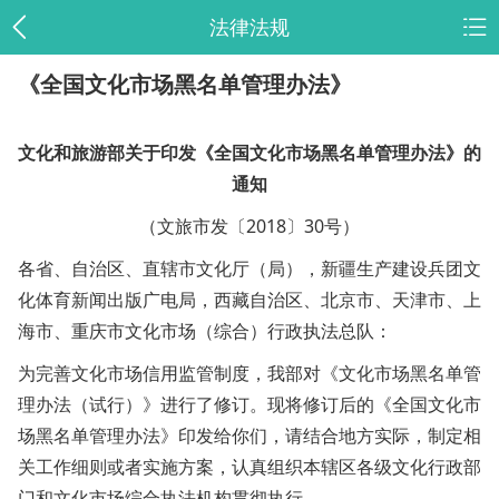
法律法规
《全国文化市场黑名单管理办法》
文化和旅游部关于印发《全国文化市场黑名单管理办法》的
通知
（文旅市发〔2018〕30号）
各省、自治区、直辖市文化厅（局），新疆生产建设兵团文
化体育新闻出版广电局，西藏自治区、北京市、天津市、上
海市、重庆市文化市场（综合）行政执法总队：
为完善文化市场信用监管制度，我部对《文化市场黑名单管
理办法（试行）》进行了修订。现将修订后的《全国文化市
场黑名单管理办法》印发给你们，请结合地方实际，制定相
关工作细则或者实施方案，认真组织本辖区各级文化行政部
门和文化市场综合执法机构贯彻执行。