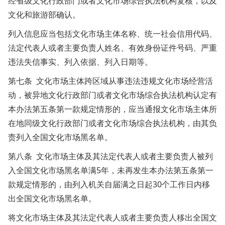
经省级文化行政部门或者文化市场综合执法机构复核，以及
文化和旅游部确认。
列入信息应当包括文化市场主体名称、统一社会信用代码、
法定代表人或者主要负责人姓名、有效身份证件号码、严重
违法失信事实、列入依据、列入日期等。
第七条 文化市场主体跨区域从事违法违规文化市场经营活
动，被异地文化行政部门或者文化市场综合执法机构认定有
本办法第五条第一款规定情形的，应当通报文化市场主体所
在地同级文化行政部门或者文化市场综合执法机构，由其负
责列入全国文化市场黑名单。
第八条 文化市场主体及其法定代表人或者主要负责人被列
入全国文化市场黑名单满5年，未再发生本办法第五条第一
款规定情形的，由列入机关自届满之日起30个工作日内移
出全国文化市场黑名单。
将文化市场主体及其法定代表人或者主要负责人移出全国文