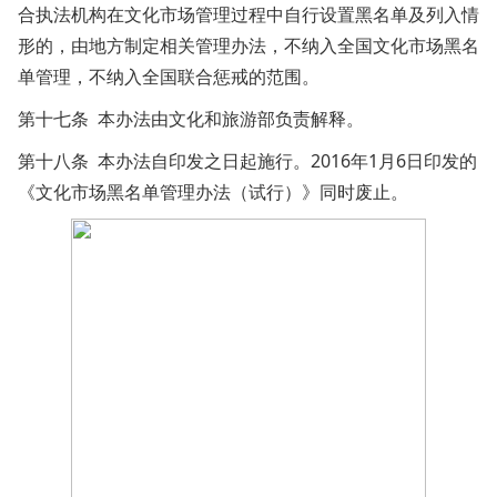
合执法机构在文化市场管理过程中自行设置黑名单及列入情
形的，由地方制定相关管理办法，不纳入全国文化市场黑名
单管理，不纳入全国联合惩戒的范围。
第十七条 本办法由文化和旅游部负责解释。
第十八条 本办法自印发之日起施行。2016年1月6日印发的
《文化市场黑名单管理办法（试行）》同时废止。