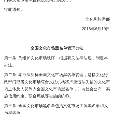
特此通知。
文化和旅游部
2018年6月19日
全国文化市场黑名单管理办法
第一条 为维护文化市场秩序，根据有关法律法规，制定本
办法。
第二条 本办法所称全国文化市场黑名单管理，是指文化行
政部门或者文化市场综合执法机构将严重违法失信的文化市
场主体及人员列入全国文化市场黑名单，并向社会公布，实
施信用约束、联合惩戒等措施的统称。
第三条 全国文化市场黑名单包括文化市场主体黑名单和人
员黑名单。