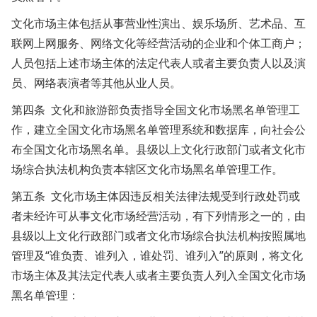
文化市场主体包括从事营业性演出、娱乐场所、艺术品、互
联网上网服务、网络文化等经营活动的企业和个体工商户；
人员包括上述市场主体的法定代表人或者主要负责人以及演
员、网络表演者等其他从业人员。
第四条 文化和旅游部负责指导全国文化市场黑名单管理工
作，建立全国文化市场黑名单管理系统和数据库，向社会公
布全国文化市场黑名单。县级以上文化行政部门或者文化市
场综合执法机构负责本辖区文化市场黑名单管理工作。
第五条 文化市场主体因违反相关法律法规受到行政处罚或
者未经许可从事文化市场经营活动，有下列情形之一的，由
县级以上文化行政部门或者文化市场综合执法机构按照属地
管理及“谁负责、谁列入，谁处罚、谁列入”的原则，将文化
市场主体及其法定代表人或者主要负责人列入全国文化市场
黑名单管理：