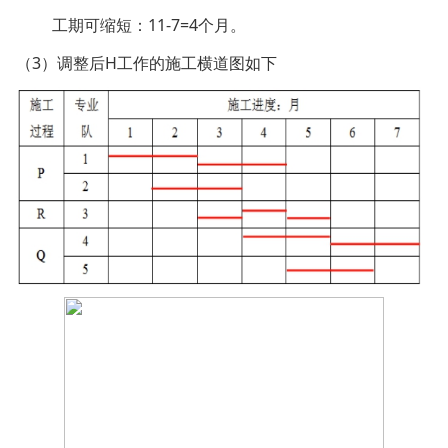
工期可缩短：11-7=4个月。
（3）调整后H工作的施工横道图如下