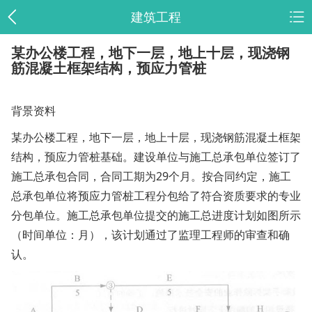
建筑工程
某办公楼工程，地下一层，地上十层，现浇钢
筋混凝土框架结构，预应力管桩
背景资料
某办公楼工程，地下一层，地上十层，现浇钢筋混凝土框架
结构，预应力管桩基础。建设单位与施工总承包单位签订了
施工总承包合同，合同工期为29个月。按合同约定，施工
总承包单位将预应力管桩工程分包给了符合资质要求的专业
分包单位。施工总承包单位提交的施工总进度计划如图所示
（时间单位：月），该计划通过了监理工程师的审查和确
认。