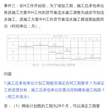
事件三：在H工作开始前，为了缩短工期，施工总承包单位
将原施工方案中H工作的异节奏流水施工调整为成倍节拍流
水施工。原施工方案中H工作异节奏流水施工横道图如图所
示（时间单位：月）。
问题
1.施工总承包单位计划工期能否满足合同工期要求？为保证
工程进度目标，施工总承包单位应重点控制哪条施工线路？
（用工作表示）
答：
（1）网络计划图的工期为29个月，可以满足工期要