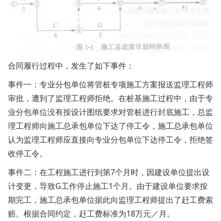
合同履行过程中，发生了如下事件：
事件一：专业分包单位将管桩专项施工方案报送监理工程师
审批，遭到了监理工程师拒绝。在桩基施工过程中，由于专
业分包单位没有按设计图纸要求对管桩进行封底施工，总监
理工程师向施工总承包单位下达了停工令，施工总承包单位
认为监理工程师应直接向专业分包单位下达停工令，拒绝签
收停工令。
事件二：在工程施工进行到第7个月时，因建设单位提出设
计变更，导致G工作停止施工1个月。由于建设单位要求按
期完工，施工总承包单位据此向监理工程师提出了赶工费索
赔。根据合同约定，赶工费标准为18万元／月。