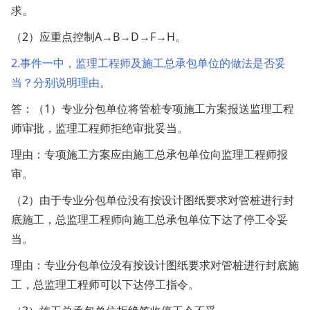
求。
（2）应重点控制A→B→D→F→H。
2.事件一中，监理工程师及施工总承包单位的做法是否妥
当？分别说明理由。
答：
（1）专业分包单位将管桩专项施工方案报送监理工程
师审批，监理工程师拒绝审批妥当。
理由：专项施工方案应由施工总承包单位向监理工程师报
审。
（2）由于专业分包单位没有按设计图纸要求对管桩进行封
底施工，总监理工程师向施工总承包单位下达了停工令妥
当。
理由：专业分包单位没有按设计图纸要求对管桩进行封底施
工，总监理工程师可以下达停工指令。